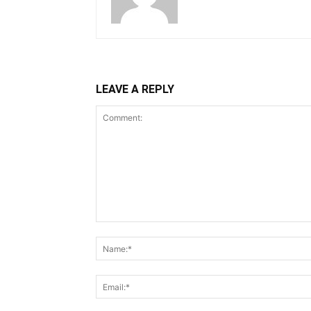
LEAVE A REPLY