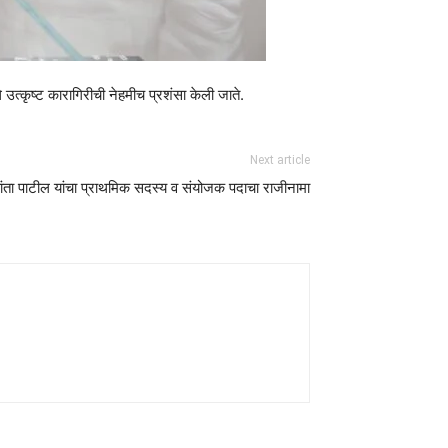
े उत्कृष्ट कारागिरीची नेहमीच प्रशंसा केली जाते.
Next article
यकांता पाटील यांचा प्राथमिक सदस्य व संयोजक पदाचा राजीनामा