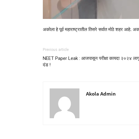
अकोला हे पूर्व महाराष्ट्रातील तिसरे सर्वात मोठे शहर आहे. अक
Previous article
NEET Paper Leak : आजपासून परीक्षा कायदा २०२४ लागू :
दंड !
Akola Admin