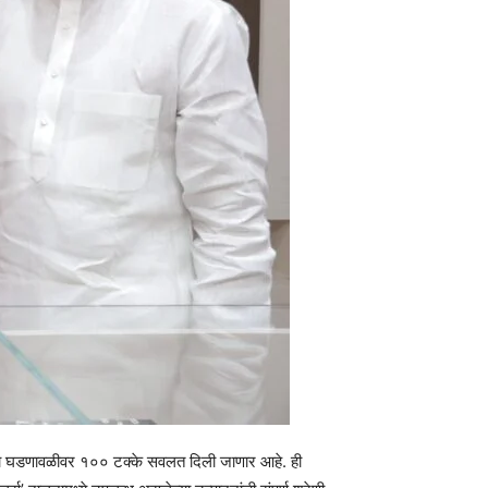
्यांच्या घडणावळीवर १०० टक्के सवलत दिली जाणार आहे. ही