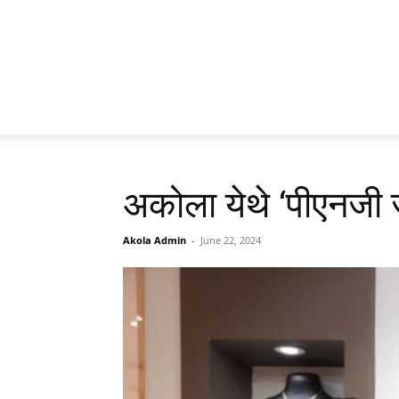
अकोला येथे ‘पीएनजी ज्
Akola Admin
-
June 22, 2024