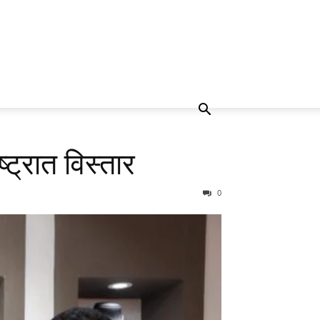
ट्रात विस्तार
0