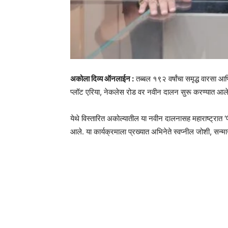
अकोला दिव्य ऑनलाईन :
तब्बल १९२ वर्षांचा समृद्ध वारसा आ
प्लॉट एरिया, नेकलेस रोड वर नवीन दालन सुरू करण्यात आले
येथे विस्तारित अकोल्यातील या नवीन दालनासह महाराष्ट्रा
आले. या कार्यक्रमाला प्रख्यात अभिनेते स्वप्नील जोशी, सन्