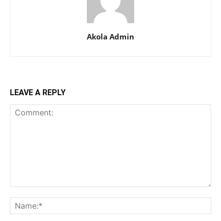
Akola Admin
LEAVE A REPLY