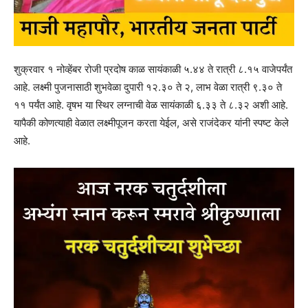
शुक्रवार १ नोव्हेंबर रोजी प्रदोष काळ सायंकाळी ५.४४ ते रात्री ८.१५ वाजेपर्यंत
आहे. लक्ष्मी पुजनासाठी शुभवेळा दुपारी १२.३० ते २, लाभ वेळा रात्री ९.३० ते
११ पर्यंत आहे. वृषभ या स्थिर लग्नाची वेळ सायंकाळी ६.३३ ते ८.३२ अशी आहे.
यापैकी कोणत्याही वेळात लक्ष्मीपूजन करता येईल, असे राजंदेकर यांनी स्पष्ट केले
आहे.