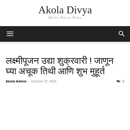
Akola Divya
Akola Divya News
लक्ष्मीपूजन उद्या शुक्रवारी ! जाणून
घ्या अचूक तिथी आणि शुभ मुहूर्त
Akola Admin
-
October 31, 2024
0