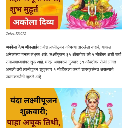
Oplus_131072
अकोला दिव्य ऑनलाईन :
यंदा लक्ष्मीपूजन कोणत्या तारखेला करावे, याबद्दल
अनेकांच्या मनात संभ्रम आहे. लक्ष्मीपूजन ३१ ऑक्टोबर की १ नोव्हेंबर अशी चर्चा
समाजमाध्यमांवर सुरू आहे. मात्र अमावस्या गुरुवार ३१ ऑक्टोबर रोजी लागत
असली तरी लक्ष्मीपूजन शुक्रवार १ नोव्हेंबरला करणे शास्त्रसंमत असल्याचे
पंचागकर्त्यांनी म्हटले आहे.