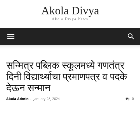
Akola Divya
Akola Divya News
सन्मित्र पब्लिक स्कूलमध्ये गणतंत्र
दिनी विद्यार्थ्याचा प्रमाणपत्र व पदके
देऊन सन्मान
Akola Admin
-
January 28, 2024
0