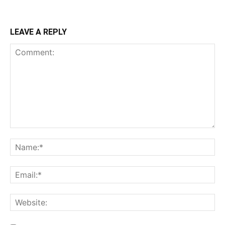
LEAVE A REPLY