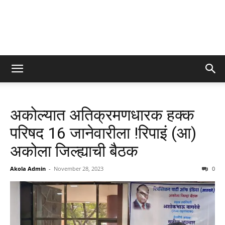
अकोल्यात अतिक्रमणधारक हक्क
परिषद 16 जानेवारीला !रिपाइं (आ)
अकोला जिल्ह्याची बैठक
Akola Admin
-
November 28, 2023
0