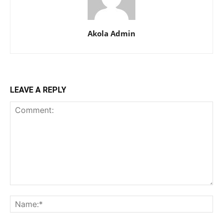
Akola Admin
LEAVE A REPLY