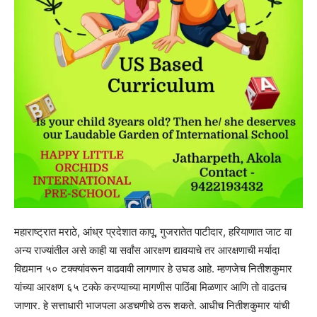
महाराष्ट्रात मराठे, आंध्र प्रदेशात कापू, गुजरातेत पाटीदार, हरियाणात जाट वा
अन्य राज्यांतील असे काही या सर्वांस आरक्षण द्यावयाचे तर आरक्षणाची मर्यादा
विद्यमान ५० टक्क्यांवरून वाढवावी लागणार हे उघड आहे. म्हणजेच नितीशकुमार
यांच्या आरक्षण ६५ टक्के करण्याच्या मागणीस पाठिंबा मिळणार आणि तो वाढतच
जाणार. हे सत्ताधारी भाजपला अडचणीचे ठरू शकते. आधीच नितीशकुमार यांची