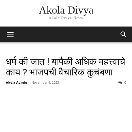
Akola Divya
Akola Divya News
धर्म की जात ! यापैकी अधिक महत्त्वाचे
काय ? भाजपची वैचारिक कुचंबणा
Akola Admin
-
November 9, 2023
0