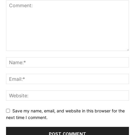
Save my name, email, and website in this browser for the
next time I comment.