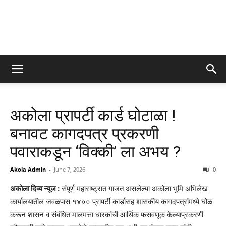
अकोला प्रापर्टी कार्ड घोटाळा !
बनावट कागदपत्र प्रकरणी
पवाराकडून ‘विक्की’ ला अभय ?
Akola Admin
-
June 7, 2026
0
अकोला दिव्य न्यूज :
संपूर्ण महाराष्ट्रात गाजत असलेल्या अकोला भुमि अभिलेख
कार्यालयातील जवळपास १४०० प्रापर्टी कार्डासह शासकीय कागदपत्रांमध्ये घोळ
करून शासन व संबंधित मालमत्ता धारकांची आर्थिक फसवणूक केल्याप्रकरणी