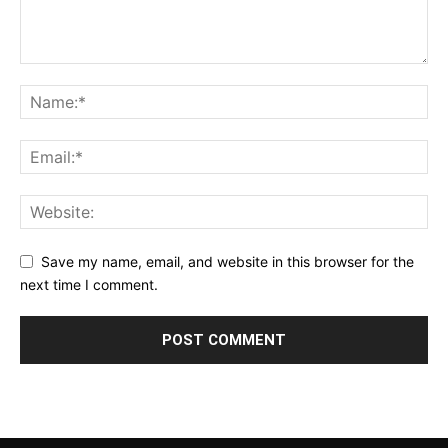
Save my name, email, and website in this browser for the
next time I comment.