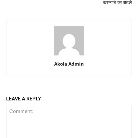
करण्याचे का वाटले
Akola Admin
LEAVE A REPLY