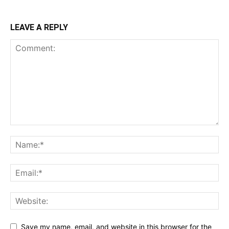
LEAVE A REPLY
Save my name, email, and website in this browser for the