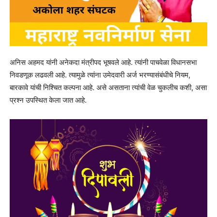
अनिस अहमद यांनी अनेकदा मंत्रीपद भूषवले आहे. त्यांनी पाचवेळा विधानसभा
निवडणूक लढवली आहे. त्यामुळे त्यांना उमेदवारी अर्ज भरण्यासंबंधीचे नियम,
बारकावे यांची निश्चित कल्पना आहे. असे असताना त्यांची वेळ चुकलीच कशी, असा
प्रश्न उपस्थित केला जात आहे.