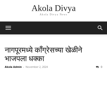
Akola Divya
Akola Divya News
नागपूरमध्ये काँग्रेसच्या खेळीने
भाजपला धक्का
Akola Admin
-
November 2, 2024
0