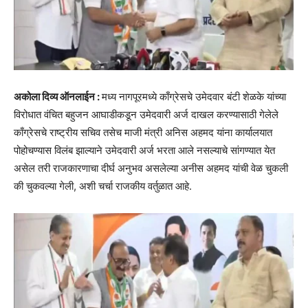
अकोला दिव्य ऑनलाईन :
मध्य नागपूरमध्ये काँग्रेसचे उमेदवार बंटी शेळके यांच्या
विरोधात वंचित बहुजन आघाडीकडून उमेदवारी अर्ज दाखल करण्यासाठी गेलेले
काँग्रेसचे राष्ट्रीय सचिव तसेच माजी मंत्री अनिस अहमद यांना कार्यालयात
पोहोचण्यास विलंब झाल्याने उमेदवारी अर्ज भरता आले नसल्याचे सांगण्यात येत
असेल तरी राजकारणाचा दीर्घ अनुभव असलेल्या अनीस अहमद यांची वेळ चुकली
की चुकवल्या गेली, अशी चर्चा राजकीय वर्तुळात आहे.