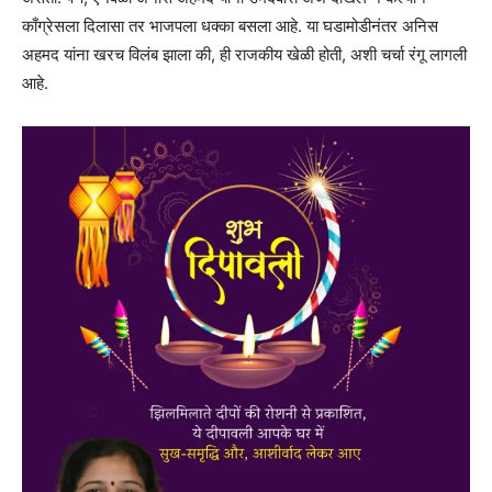
काँग्रेसला दिलासा तर भाजपला धक्का बसला आहे. या घडामोडीनंतर अनिस
अहमद यांना खरच विलंब झाला की, ही राजकीय खेळी होती, अशी चर्चा रंगू लागली
आहे.