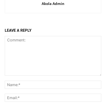
Akola Admin
LEAVE A REPLY