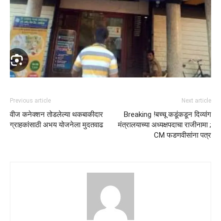
Previous article
Next article
वीज कनेक्शन तोडलेल्या थकबाकीदार
Breaking !बच्चू कडूंकडून दिव्यांग
ग्राहकांसाठी अभय योजनेला मुदतवाढ
मंत्रालयाच्या अध्यक्षपदाचा राजीनामा ;
CM फडणवीसांना पत्र