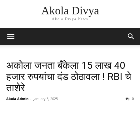
Akola Divya
Akola Divya News
अकोला जनता बॅंकेला 15 लाख 40
हजार रुपयांचा दंड ठोठावला ! RBI चे
ताशेरे
Akola Admin
-
January 3, 2025
0