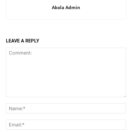
Akola Admin
LEAVE A REPLY