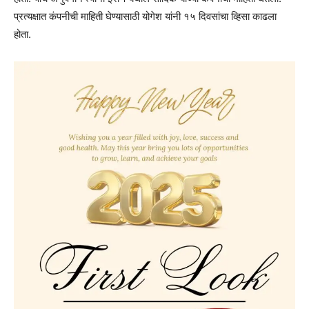
प्रत्यक्षात कंपनीची माहिती घेण्यासाठी योगेश यांनी १५ दिवसांचा व्हिसा काढला
होता.