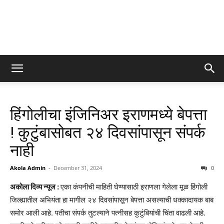
हिंगोलीचा इंजिनिअर इराणमध्ये बेपत्ता
! कुटुंबासोबत २४ दिवसांपासून संपर्क
नाही
Akola Admin
-
December 31, 2024
0
अकोला दिव्य न्यूज :
एका कंपनीची माहिती घेण्यासाठी इराणला गेलेला मूळ हिंगोली
जिल्ह्यातील अभियंता हा मागील २४ दिवसांपासून बेपत्ता असल्याची धक्कादायक बाब
समोर आली आहे. पतीचा संपर्क तुटल्याने पत्नीसह कुटुंबियांची चिंता वाढली आहे.