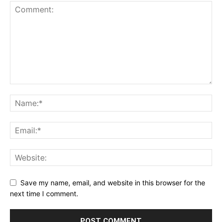
Save my name, email, and website in this browser for the
next time I comment.