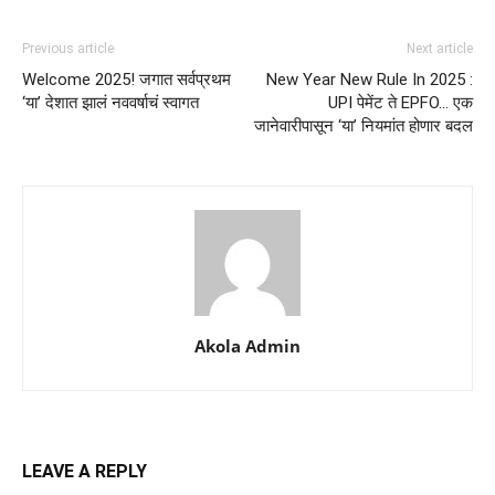
Previous article
Next article
Welcome 2025! जगात सर्वप्रथम
New Year New Rule In 2025 :
‘या’ देशात झालं नववर्षाचं स्वागत
UPI पेमेंट ते EPFO… एक
जानेवारीपासून ‘या’ नियमांत होणार बदल
Akola Admin
LEAVE A REPLY