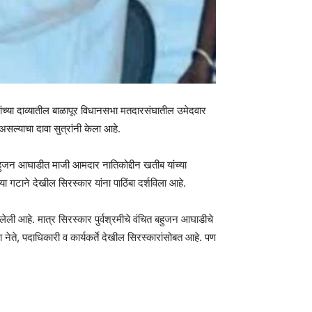
च्या दाव्यातील बाळापूर विधानसभा मतदारसंघातील उमेदवार
असल्याचा दावा सुत्रांनी केला आहे.
ुजन आघाडीत माजी आमदार नातिकोद्दीन खतीब यांच्या
 गटाने देखील सिरस्कार यांना पाठिंबा दर्शविला आहे.
लेली आहे. मात्र सिरस्कार पुर्वश्रमीचे वंचित बहुजन आघाडीचे
ेते, पदाधिकारी व कार्यकर्ते देखील सिरस्कारांसोबत आहे. पण