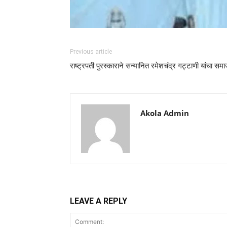
Previous article
राष्ट्रपती पुरस्काराने सन्मानित रमेशचंद्र गट्टाणी यांचा समा
Akola Admin
LEAVE A REPLY