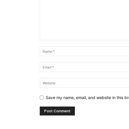
Save my name, email, and website in this br