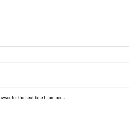
owser for the next time I comment.