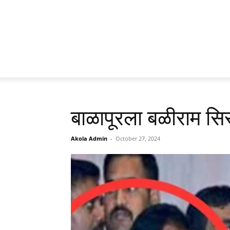
बाळापूरला बळीराम सिर
Akola Admin
-
October 27, 2024