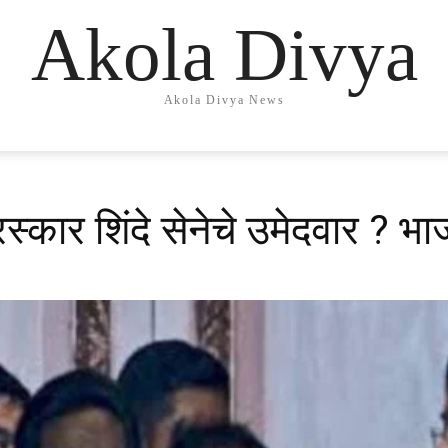
Akola Divya
Akola Divya News
स्कार शिंदे सेनेचे उमेदवार ? 