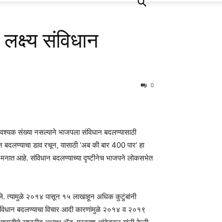
लक्ष्य संविधान
0
 आवश्यक संख्या नसल्याने भाजपला संविधान बदलण्यासाठी
विधान बदलण्याचा डाव रचून, यासाठी ‘अब की बार 400 पार’ हा
ा मनात आहे. संविधान बदलण्याच्या दृष्टीनेच भाजपने लोकसभेत
ले. त्यामुळे २०१४ पासून १५ लाखाहून अधिक कुटुंबांनी
तून संविधान बदलण्याचा विचार आदी कारणांमुळे २०१४ व २०१९