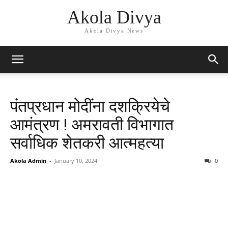
Akola Divya
Akola Divya News
पंतप्रधान मोदींना दशक्रियेचे
आमंत्रण ! अमरावती विभागात
सर्वाधिक शेतकरी आत्‍महत्‍या
Akola Admin
-
January 10, 2024
0