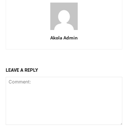
Akola Admin
LEAVE A REPLY