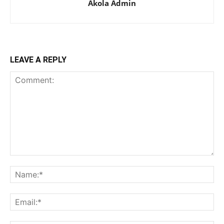
Akola Admin
LEAVE A REPLY