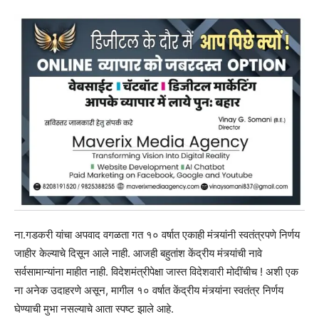
ना.गडकरी यांचा अपवाद वगळता गत १० वर्षात एकाही मंत्र्यांनी स्वतंत्रपणे निर्णय
जाहीर केल्याचे दिसून आले नाही. आजही बहुतांश केंद्रीय मंत्र्यांची नावे
सर्वसामान्यांना माहीत नाही. विदेशमंत्रीपेक्षा जास्त विदेशवारी मोदींचीच ! अशी एक
ना अनेक उदाहरणे असून, मागील १० वर्षात केंद्रीय मंत्र्यांना स्वतंत्र निर्णय
घेण्याची मुभा नसल्याचे आता स्पष्ट झाले आहे.