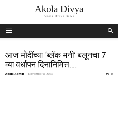
Akola Divya
Akola Divya News
आज मोदींच्या ‘ब्लॅक मनी’ बलूनचा 7
व्या वर्धापन दिनानिमित्त….
Akola Admin
-
November 8, 2023
0